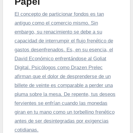
Papel
El concepto de particionar fondos es tan
antiguo como el comercio mismo. Sin
embargo, su renacimiento se debe a su
capacidad de interrumpir el flujo frenético de
gastos desenfrenados. Es, en su esencia, el
David Económico enfrentándose al Goliat
Digital. Psicólogos como Drazen Prelec
afirman que el dolor de desprenderse de un
billete de veinte es comparable a perder una
pluma sobre la mesa. De repente, tus deseos
fervientes se enfrían cuando las monedas
giran en tu mano como un torbellino frenético
antes de ser desintegradas por exigencias
cotidianas.