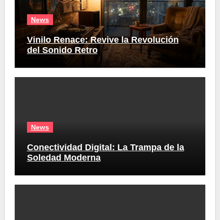
News
Vinilo Renace: Revive la Revolución
del Sonido Retro
News
Conectividad Digital: La Trampa de la
Soledad Moderna