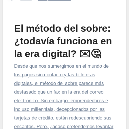
El método del sobre:
¿todavía funciona en
la era digital?
✉️
🤔
Desde que nos sumergimos en el mundo de
los pagos sin contacto y las billeteras
digitales, el método del sobre parece más
desfasado que un fax en la era del correo
electrónico. Sin embargo, emprendedores e
incluso millennials, decepcionados por las
tarjetas de crédito, están redescubriendo sus
encantos. Pero, ¿acaso pretendemos levantar