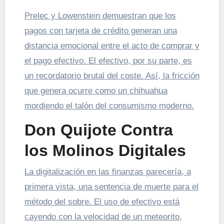
Prelec y Lowenstein demuestran que los
pagos con tarjeta de crédito generan una
distancia emocional entre el acto de comprar y
el pago efectivo. El efectivo, por su parte, es
un recordatorio brutal del coste. Así, la fricción
que genera ocurre como un chihuahua
mordiendo el talón del consumismo moderno.
Don Quijote Contra
los Molinos Digitales
La digitalización en las finanzas parecería, a
primera vista, una sentencia de muerte para el
método del sobre. El uso de efectivo está
cayendo con la velocidad de un meteorito,