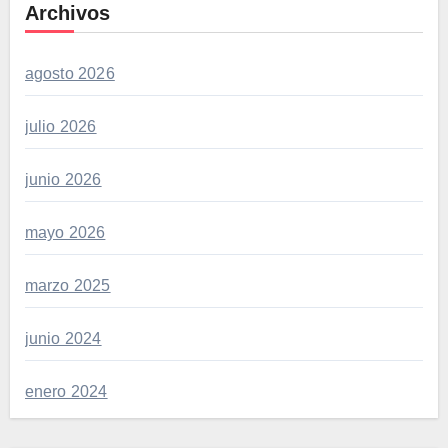
Archivos
agosto 2026
julio 2026
junio 2026
mayo 2026
marzo 2025
junio 2024
enero 2024