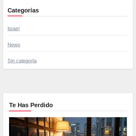
Categorías
Israel
News
Sin categoría
Te Has Perdido