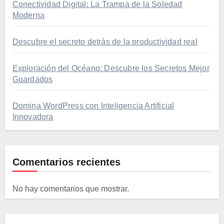
Conectividad Digital: La Trampa de la Soledad
Moderna
Descubre el secreto detrás de la productividad real
Exploración del Océano: Descubre los Secretos Mejor
Guardados
Domina WordPress con Inteligencia Artificial
Innovadora
Comentarios recientes
No hay comentarios que mostrar.