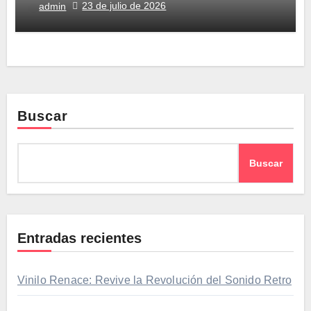
23 de julio de 2026
admin
Buscar
Buscar
Entradas recientes
Vinilo Renace: Revive la Revolución del Sonido Retro