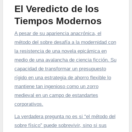
El Veredicto de los
Tiempos Modernos
A pesar de su apariencia anacrónica, el
método del sobre desafía a la modernidad con
la resistencia de una novela epicámica en
medio de una avalancha de ciencia ficción. Su
capacidad de transformar un presupuesto
rígido en una estrategia de ahorro flexible lo
mantiene tan ingenioso como un zorro
medieval en un campo de estandartes
corporativos.
La verdadera pregunta no es si “el método del
sobre físico” puede sobrevivir, sino si sus