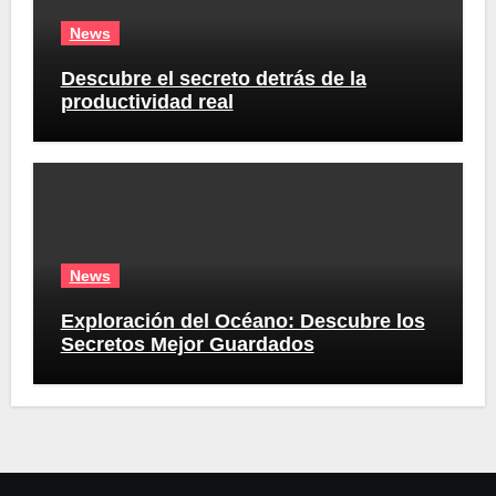
News
Descubre el secreto detrás de la
productividad real
News
Exploración del Océano: Descubre los
Secretos Mejor Guardados