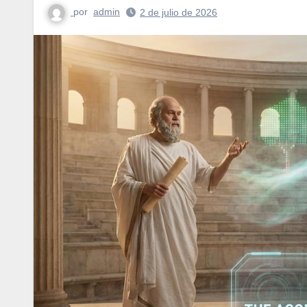
por
admin
2 de julio de 2026