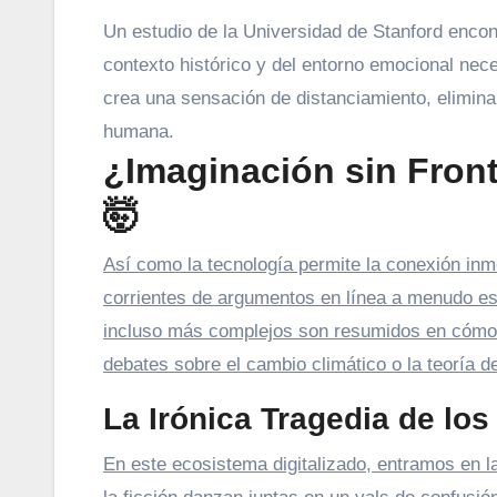
Un estudio de la Universidad de Stanford enco
contexto histórico y del entorno emocional nec
crea una sensación de distanciamiento, elimin
humana.
¿Imaginación sin Front
🤯
Así como la tecnología permite la conexión inme
corrientes de argumentos en línea a menudo e
incluso más complejos son resumidos en cómodo
debates sobre el cambio climático o la teoría d
La Irónica Tragedia de los
En este ecosistema digitalizado, entramos en l