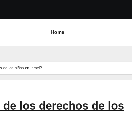
Home
s de los niños en Israel?
n de los derechos de los