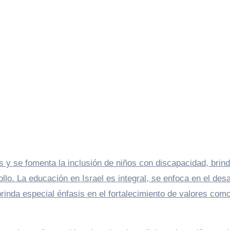
 y se fomenta la inclusión de niños con discapacidad, brin
lo. La educación en Israel es integral, se enfoca en el desa
rinda especial énfasis en el fortalecimiento de valores como