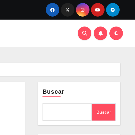
Buscar
Buscar