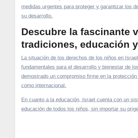
medidas urgentes para proteger y garantizar los de
su desarrollo.
Descubre la fascinante v
tradiciones, educación y
La situación de los derechos de los niños en Israe
fundamentales para el desarrollo y bienestar de l
demostrado un compromiso firme en la protección y
como internacional.
En cuanto a la educación, Israel cuenta con un sis
educación de todos los niños, sin importar su orige