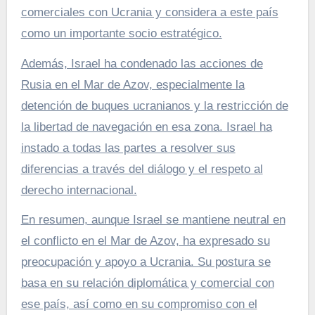
comerciales con Ucrania y considera a este país
como un importante socio estratégico.
Además, Israel ha condenado las acciones de
Rusia en el Mar de Azov, especialmente la
detención de buques ucranianos y la restricción de
la libertad de navegación en esa zona. Israel ha
instado a todas las partes a resolver sus
diferencias a través del diálogo y el respeto al
derecho internacional.
En resumen, aunque Israel se mantiene neutral en
el conflicto en el Mar de Azov, ha expresado su
preocupación y apoyo a Ucrania. Su postura se
basa en su relación diplomática y comercial con
ese país, así como en su compromiso con el