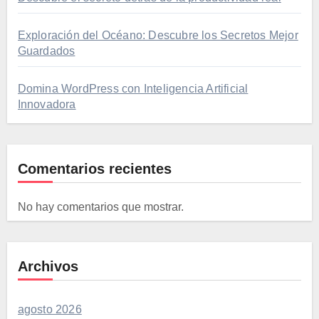
Exploración del Océano: Descubre los Secretos Mejor
Guardados
Domina WordPress con Inteligencia Artificial
Innovadora
Comentarios recientes
No hay comentarios que mostrar.
Archivos
agosto 2026