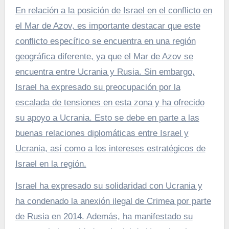
En relación a la posición de Israel en el conflicto en
el Mar de Azov, es importante destacar que este
conflicto específico se encuentra en una región
geográfica diferente, ya que el Mar de Azov se
encuentra entre Ucrania y Rusia. Sin embargo,
Israel ha expresado su preocupación por la
escalada de tensiones en esta zona y ha ofrecido
su apoyo a Ucrania. Esto se debe en parte a las
buenas relaciones diplomáticas entre Israel y
Ucrania, así como a los intereses estratégicos de
Israel en la región.
Israel ha expresado su solidaridad con Ucrania y
ha condenado la anexión ilegal de Crimea por parte
de Rusia en 2014. Además, ha manifestado su