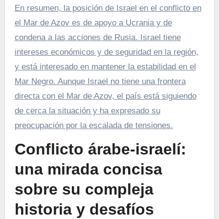
En resumen, la posición de Israel en el conflicto en
el Mar de Azov es de apoyo a Ucrania y de
condena a las acciones de Rusia. Israel tiene
intereses económicos y de seguridad en la región,
y está interesado en mantener la estabilidad en el
Mar Negro. Aunque Israel no tiene una frontera
directa con el Mar de Azov, el país está siguiendo
de cerca la situación y ha expresado su
preocupación por la escalada de tensiones.
Conflicto árabe-israelí:
una mirada concisa
sobre su compleja
historia y desafíos