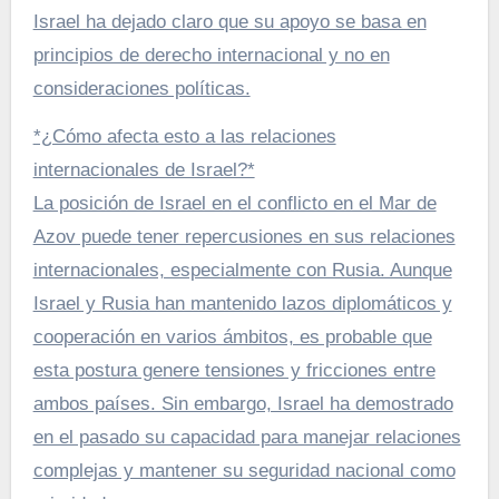
Israel ha dejado claro que su apoyo se basa en
principios de derecho internacional y no en
consideraciones políticas.
*¿Cómo afecta esto a las relaciones
internacionales de Israel?*
La posición de Israel en el conflicto en el Mar de
Azov puede tener repercusiones en sus relaciones
internacionales, especialmente con Rusia. Aunque
Israel y Rusia han mantenido lazos diplomáticos y
cooperación en varios ámbitos, es probable que
esta postura genere tensiones y fricciones entre
ambos países. Sin embargo, Israel ha demostrado
en el pasado su capacidad para manejar relaciones
complejas y mantener su seguridad nacional como