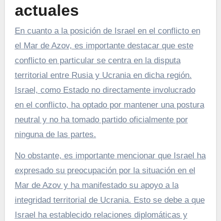
actuales
En cuanto a la posición de Israel en el conflicto en
el Mar de Azov, es importante destacar que este
conflicto en particular se centra en la disputa
territorial entre Rusia y Ucrania en dicha región.
Israel, como Estado no directamente involucrado
en el conflicto, ha optado por mantener una postura
neutral y no ha tomado partido oficialmente por
ninguna de las partes.
No obstante, es importante mencionar que Israel ha
expresado su preocupación por la situación en el
Mar de Azov y ha manifestado su apoyo a la
integridad territorial de Ucrania. Esto se debe a que
Israel ha establecido relaciones diplomáticas y