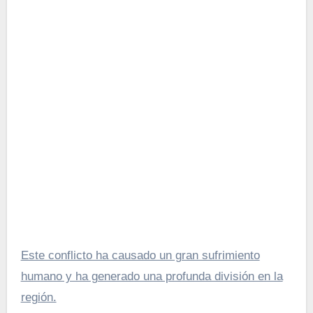
Este conflicto ha causado un gran sufrimiento
humano y ha generado una profunda división en la
región.