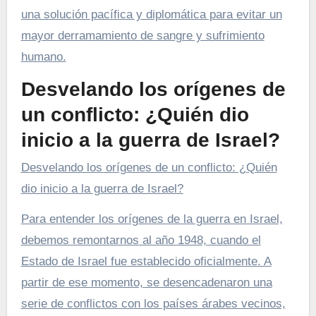
una solución pacífica y diplomática para evitar un
mayor derramamiento de sangre y sufrimiento
humano.
Desvelando los orígenes de
un conflicto: ¿Quién dio
inicio a la guerra de Israel?
Desvelando los orígenes de un conflicto: ¿Quién
dio inicio a la guerra de Israel?
Para entender los orígenes de la guerra en Israel,
debemos remontarnos al año 1948, cuando el
Estado de Israel fue establecido oficialmente. A
partir de ese momento, se desencadenaron una
serie de conflictos con los países árabes vecinos,