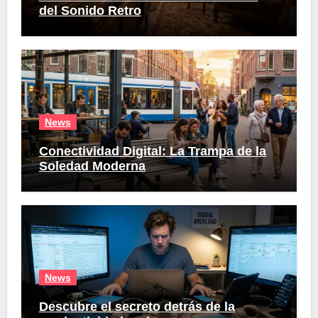
del Sonido Retro
News
Conectividad Digital: La Trampa de la
Soledad Moderna
News
Descubre el secreto detrás de la