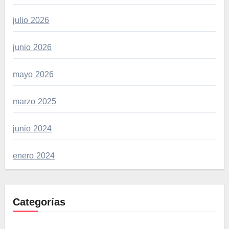
julio 2026
junio 2026
mayo 2026
marzo 2025
junio 2024
enero 2024
Categorías