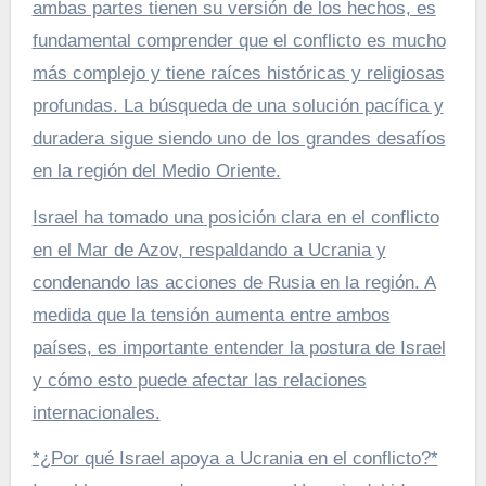
ambas partes tienen su versión de los hechos, es
fundamental comprender que el conflicto es mucho
más complejo y tiene raíces históricas y religiosas
profundas. La búsqueda de una solución pacífica y
duradera sigue siendo uno de los grandes desafíos
en la región del Medio Oriente.
Israel ha tomado una posición clara en el conflicto
en el Mar de Azov, respaldando a Ucrania y
condenando las acciones de Rusia en la región. A
medida que la tensión aumenta entre ambos
países, es importante entender la postura de Israel
y cómo esto puede afectar las relaciones
internacionales.
*¿Por qué Israel apoya a Ucrania en el conflicto?*