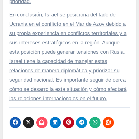
prioridad.
En conclusión, Israel se posiciona del lado de
Ucrania en el conflicto en el Mar de Azov debido a
su propia experiencia en conflictos territoriales y a
sus intereses estratégicos en la región. Aunque
esta posición puede generar tensiones con Rusia,
Israel tiene la capacidad de manejar estas
relaciones de manera diplomática y priorizar su
seguridad nacional. Es importante seguir de cerca
cómo se desarrolla esta situación y cómo afectará
las relaciones internacionales en el futuro.