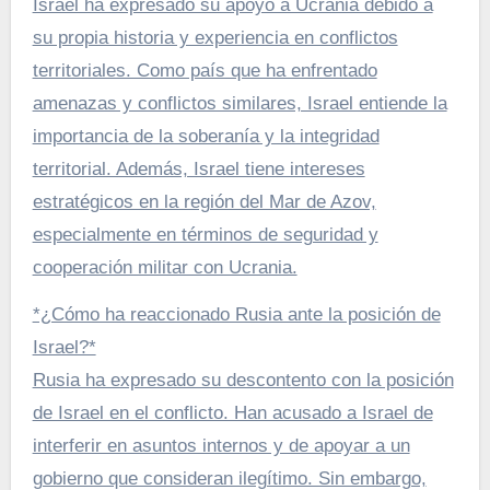
Israel ha expresado su apoyo a Ucrania debido a
su propia historia y experiencia en conflictos
territoriales. Como país que ha enfrentado
amenazas y conflictos similares, Israel entiende la
importancia de la soberanía y la integridad
territorial. Además, Israel tiene intereses
estratégicos en la región del Mar de Azov,
especialmente en términos de seguridad y
cooperación militar con Ucrania.
*¿Cómo ha reaccionado Rusia ante la posición de
Israel?*
Rusia ha expresado su descontento con la posición
de Israel en el conflicto. Han acusado a Israel de
interferir en asuntos internos y de apoyar a un
gobierno que consideran ilegítimo. Sin embargo,