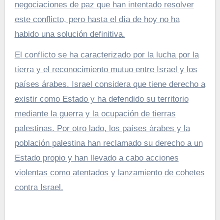
negociaciones de paz que han intentado resolver
este conflicto, pero hasta el día de hoy no ha
habido una solución definitiva.
El conflicto se ha caracterizado por la lucha por la
tierra y el reconocimiento mutuo entre Israel y los
países árabes. Israel considera que tiene derecho a
existir como Estado y ha defendido su territorio
mediante la guerra y la ocupación de tierras
palestinas. Por otro lado, los países árabes y la
población palestina han reclamado su derecho a un
Estado propio y han llevado a cabo acciones
violentas como atentados y lanzamiento de cohetes
contra Israel.