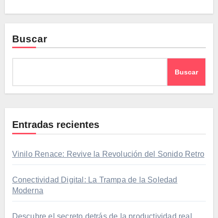
Buscar
Buscar
Entradas recientes
Vinilo Renace: Revive la Revolución del Sonido Retro
Conectividad Digital: La Trampa de la Soledad
Moderna
Descubre el secreto detrás de la productividad real