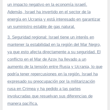
un impacto negativo en la economía israelí.
Además, Israel ha invertido en el sector de la
energía en Ucrania y está interesado en garantizar
un suministro estable de gas natural.
3. Seguridad regional: Israel tiene un interés en
mantener la estabilidad en la región del Mar Negro,
ya que esto afecta directamente a su seguridad. El
conflicto en el Mar de Azov ha llevado a un
aumento de la tensión entre Rusia y Ucrania, lo que
podría tener repercusiones en la región. Israel ha
expresado su preocupación por la militarización
rusa en Crimea y ha pedido a las partes
involucradas que resuelvan sus diferencias de
manera pacífica.