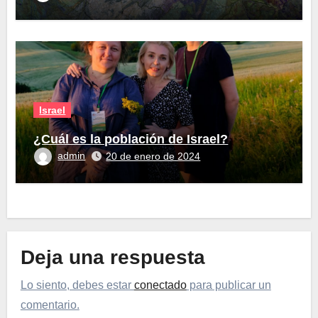
Israel
¿Cuál es la población de Israel?
admin
20 de enero de 2024
Deja una respuesta
Lo siento, debes estar
conectado
para publicar un
comentario.