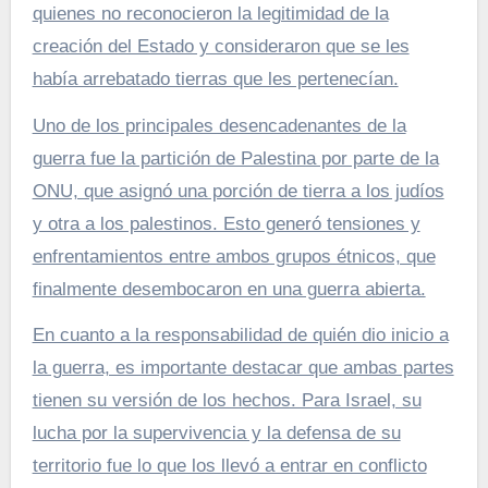
quienes no reconocieron la legitimidad de la
creación del Estado y consideraron que se les
había arrebatado tierras que les pertenecían.
Uno de los principales desencadenantes de la
guerra fue la partición de Palestina por parte de la
ONU, que asignó una porción de tierra a los judíos
y otra a los palestinos. Esto generó tensiones y
enfrentamientos entre ambos grupos étnicos, que
finalmente desembocaron en una guerra abierta.
En cuanto a la responsabilidad de quién dio inicio a
la guerra, es importante destacar que ambas partes
tienen su versión de los hechos. Para Israel, su
lucha por la supervivencia y la defensa de su
territorio fue lo que los llevó a entrar en conflicto