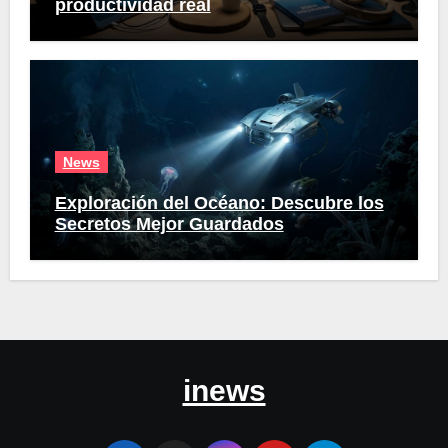
productividad real
News
Exploración del Océano: Descubre los
Secretos Mejor Guardados
inews