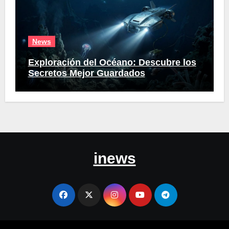
News
Exploración del Océano: Descubre los
Secretos Mejor Guardados
inews