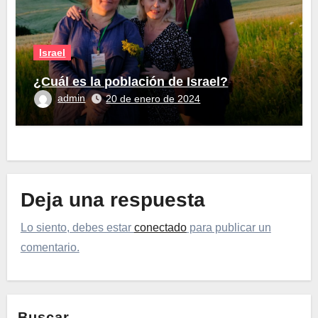
Israel
¿Cuál es la población de Israel?
admin
20 de enero de 2024
Deja una respuesta
Lo siento, debes estar
conectado
para publicar un
comentario.
Buscar