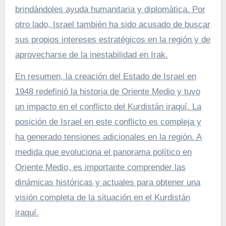
brindándoles ayuda humanitaria y diplomática. Por
otro lado, Israel también ha sido acusado de buscar
sus propios intereses estratégicos en la región y de
aprovecharse de la inestabilidad en Irak.
En resumen, la creación del Estado de Israel en
1948 redefinió la historia de Oriente Medio y tuvo
un impacto en el conflicto del Kurdistán iraquí. La
posición de Israel en este conflicto es compleja y
ha generado tensiones adicionales en la región. A
medida que evoluciona el panorama político en
Oriente Medio, es importante comprender las
dinámicas históricas y actuales para obtener una
visión completa de la situación en el Kurdistán
iraquí.