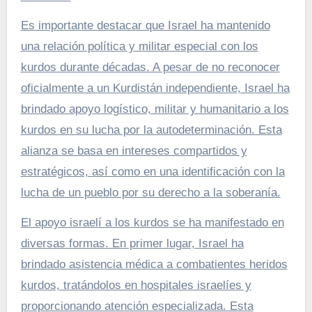
Es importante destacar que Israel ha mantenido
una relación política y militar especial con los
kurdos durante décadas. A pesar de no reconocer
oficialmente a un Kurdistán independiente, Israel ha
brindado apoyo logístico, militar y humanitario a los
kurdos en su lucha por la autodeterminación. Esta
alianza se basa en intereses compartidos y
estratégicos, así como en una identificación con la
lucha de un pueblo por su derecho a la soberanía.
El apoyo israelí a los kurdos se ha manifestado en
diversas formas. En primer lugar, Israel ha
brindado asistencia médica a combatientes heridos
kurdos, tratándolos en hospitales israelíes y
proporcionando atención especializada. Esta