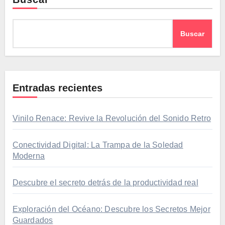
Buscar
Entradas recientes
Vinilo Renace: Revive la Revolución del Sonido Retro
Conectividad Digital: La Trampa de la Soledad
Moderna
Descubre el secreto detrás de la productividad real
Exploración del Océano: Descubre los Secretos Mejor
Guardados