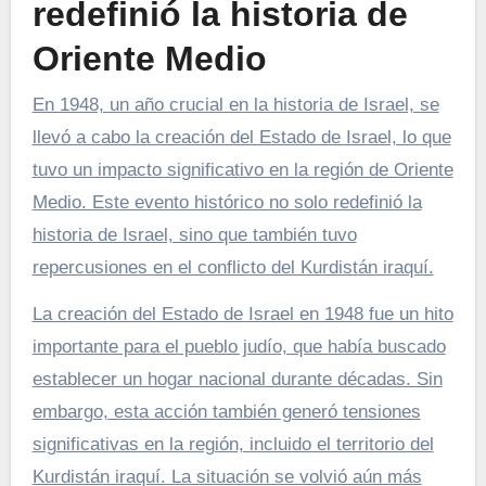
redefinió la historia de
Oriente Medio
En 1948, un año crucial en la historia de Israel, se
llevó a cabo la creación del Estado de Israel, lo que
tuvo un impacto significativo en la región de Oriente
Medio. Este evento histórico no solo redefinió la
historia de Israel, sino que también tuvo
repercusiones en el conflicto del Kurdistán iraquí.
La creación del Estado de Israel en 1948 fue un hito
importante para el pueblo judío, que había buscado
establecer un hogar nacional durante décadas. Sin
embargo, esta acción también generó tensiones
significativas en la región, incluido el territorio del
Kurdistán iraquí. La situación se volvió aún más