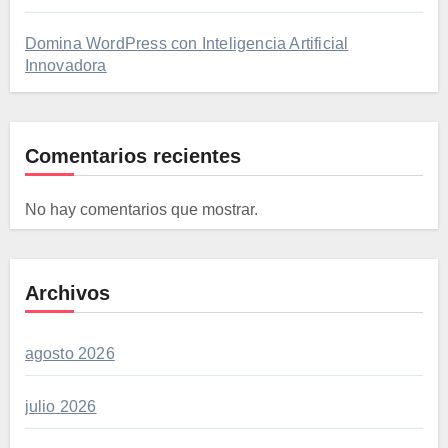
Domina WordPress con Inteligencia Artificial
Innovadora
Comentarios recientes
No hay comentarios que mostrar.
Archivos
agosto 2026
julio 2026