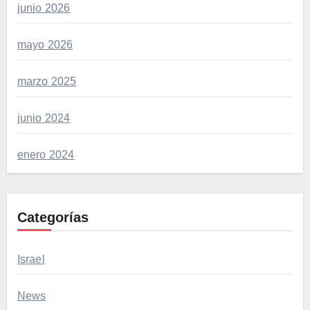
junio 2026
mayo 2026
marzo 2025
junio 2024
enero 2024
Categorías
Israel
News