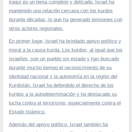
iraquí es un tema complejo y delicado. Israel ha
mantenido una relación cercana con los kurdos
durante décadas, lo que ha generado tensiones con
otros actores regionales.
En primer lugar, Israel ha brindado apoyo político y
moral a la causa kurda. Los kurdos, al igual que los
israelíes, son un pueblo sin estado y han buscado
durante mucho tiempo el reconocimiento de su
identidad nacional y la autonomía en la región del
Kurdistán. Israel ha defendido el derecho de los
kurdos a la autodeterminación y ha destacado su
lucha contra el terrorismo, especialmente contra el
Estado Islámico.
Además del apoyo político, Israel también ha