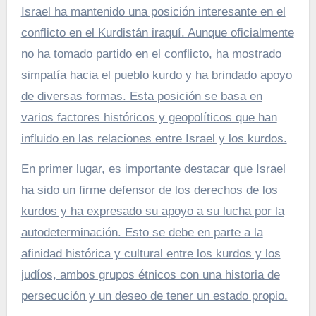
Israel ha mantenido una posición interesante en el
conflicto en el Kurdistán iraquí. Aunque oficialmente
no ha tomado partido en el conflicto, ha mostrado
simpatía hacia el pueblo kurdo y ha brindado apoyo
de diversas formas. Esta posición se basa en
varios factores históricos y geopolíticos que han
influido en las relaciones entre Israel y los kurdos.
En primer lugar, es importante destacar que Israel
ha sido un firme defensor de los derechos de los
kurdos y ha expresado su apoyo a su lucha por la
autodeterminación. Esto se debe en parte a la
afinidad histórica y cultural entre los kurdos y los
judíos, ambos grupos étnicos con una historia de
persecución y un deseo de tener un estado propio.