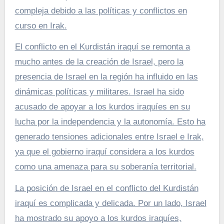
compleja debido a las políticas y conflictos en
curso en Irak.
El conflicto en el Kurdistán iraquí se remonta a
mucho antes de la creación de Israel, pero la
presencia de Israel en la región ha influido en las
dinámicas políticas y militares. Israel ha sido
acusado de apoyar a los kurdos iraquíes en su
lucha por la independencia y la autonomía. Esto ha
generado tensiones adicionales entre Israel e Irak,
ya que el gobierno iraquí considera a los kurdos
como una amenaza para su soberanía territorial.
La posición de Israel en el conflicto del Kurdistán
iraquí es complicada y delicada. Por un lado, Israel
ha mostrado su apoyo a los kurdos iraquíes,