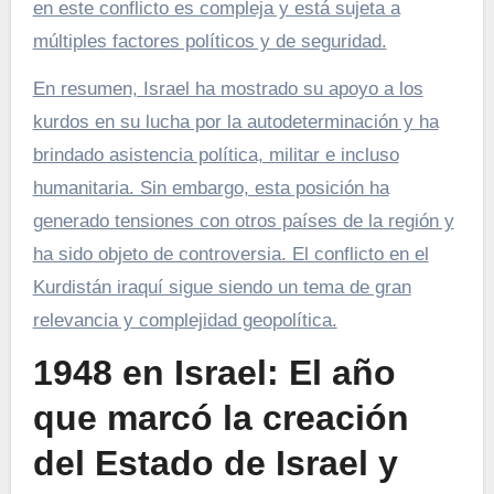
en este conflicto es compleja y está sujeta a
múltiples factores políticos y de seguridad.
En resumen, Israel ha mostrado su apoyo a los
kurdos en su lucha por la autodeterminación y ha
brindado asistencia política, militar e incluso
humanitaria. Sin embargo, esta posición ha
generado tensiones con otros países de la región y
ha sido objeto de controversia. El conflicto en el
Kurdistán iraquí sigue siendo un tema de gran
relevancia y complejidad geopolítica.
1948 en Israel: El año
que marcó la creación
del Estado de Israel y