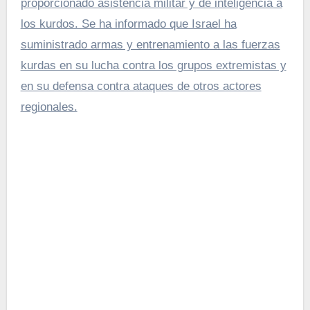
proporcionado asistencia militar y de inteligencia a
los kurdos. Se ha informado que Israel ha
suministrado armas y entrenamiento a las fuerzas
kurdas en su lucha contra los grupos extremistas y
en su defensa contra ataques de otros actores
regionales.