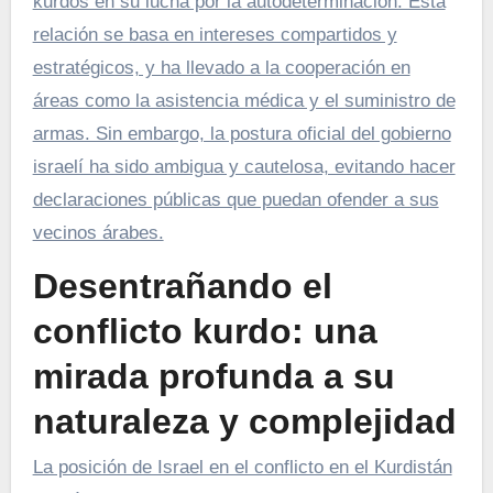
kurdos en su lucha por la autodeterminación. Esta
relación se basa en intereses compartidos y
estratégicos, y ha llevado a la cooperación en
áreas como la asistencia médica y el suministro de
armas. Sin embargo, la postura oficial del gobierno
israelí ha sido ambigua y cautelosa, evitando hacer
declaraciones públicas que puedan ofender a sus
vecinos árabes.
Desentrañando el
conflicto kurdo: una
mirada profunda a su
naturaleza y complejidad
La posición de Israel en el conflicto en el Kurdistán