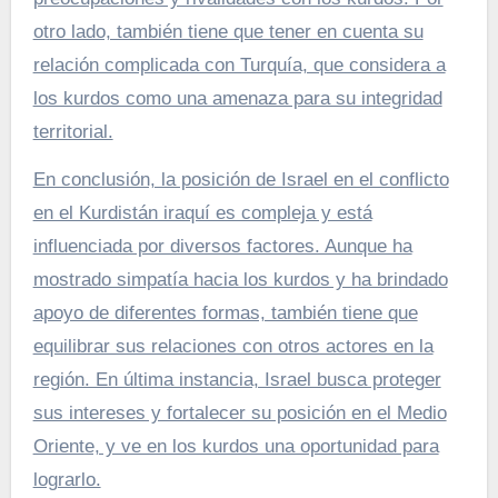
otro lado, también tiene que tener en cuenta su
relación complicada con Turquía, que considera a
los kurdos como una amenaza para su integridad
territorial.
En conclusión, la posición de Israel en el conflicto
en el Kurdistán iraquí es compleja y está
influenciada por diversos factores. Aunque ha
mostrado simpatía hacia los kurdos y ha brindado
apoyo de diferentes formas, también tiene que
equilibrar sus relaciones con otros actores en la
región. En última instancia, Israel busca proteger
sus intereses y fortalecer su posición en el Medio
Oriente, y ve en los kurdos una oportunidad para
lograrlo.