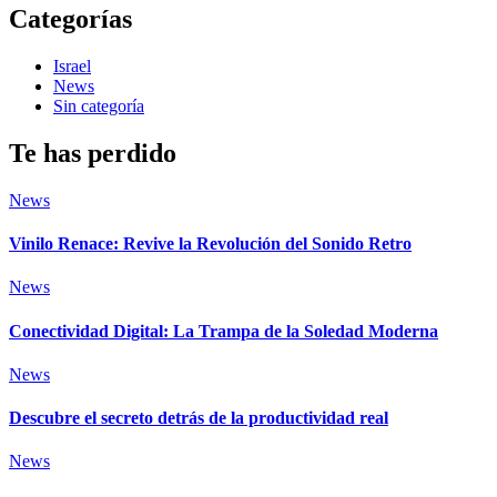
Categorías
Israel
News
Sin categoría
Te has perdido
News
Vinilo Renace: Revive la Revolución del Sonido Retro
News
Conectividad Digital: La Trampa de la Soledad Moderna
News
Descubre el secreto detrás de la productividad real
News