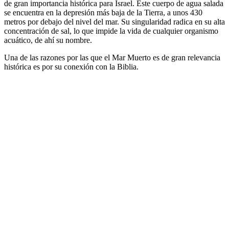
de gran importancia histórica para Israel. Este cuerpo de agua salada
se encuentra en la depresión más baja de la Tierra, a unos 430
metros por debajo del nivel del mar. Su singularidad radica en su alta
concentración de sal, lo que impide la vida de cualquier organismo
acuático, de ahí su nombre.
Una de las razones por las que el Mar Muerto es de gran relevancia
histórica es por su conexión con la Biblia.