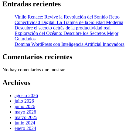
Entradas recientes
Vinilo Renace: Revive la Revolución del Sonido Retro
Conectividad Digital: La Trampa de la Soledad Moderna
Descubre el secreto detrás de la productividad real
Exploración del Océano: Descubre los Secretos Mejor
Guardados
Domina WordPress con Inteligencia Artificial Innovadora
Comentarios recientes
No hay comentarios que mostrar.
Archivos
agosto 2026
julio 2026
junio 2026
mayo 2026
marzo 2025
junio 2024
enero 2024