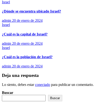
Israel
¿Dónde se encuentra ubicado Israel?
admin
20 de enero de 2024
Israel
¿Cuál es la capital de Israel?
admin
20 de enero de 2024
Israel
¿Cuál es la población de Israel?
admin
20 de enero de 2024
Deja una respuesta
Lo siento, debes estar
conectado
para publicar un comentario.
Buscar
Buscar