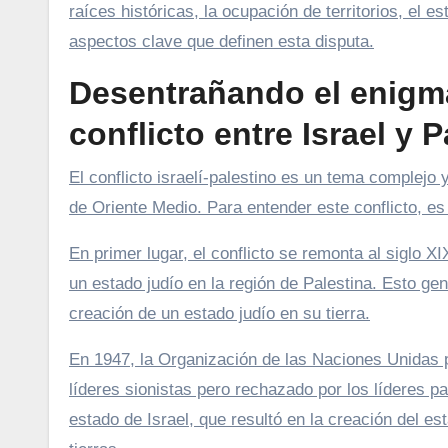
raíces históricas, la ocupación de territorios, el 
aspectos clave que definen esta disputa.
Desentrañando el enigma
conflicto entre Israel y P
El conflicto israelí-palestino es un tema complejo 
de Oriente Medio. Para entender este conflicto, es 
En primer lugar, el conflicto se remonta al siglo
un estado judío en la región de Palestina. Esto ge
creación de un estado judío en su tierra.
En 1947, la Organización de las Naciones Unidas p
líderes sionistas pero rechazado por los líderes pa
estado de Israel, que resultó en la creación del es