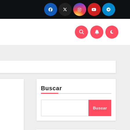
Buscar
Buscar