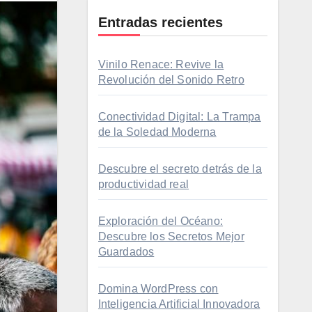
Entradas recientes
Vinilo Renace: Revive la
Revolución del Sonido Retro
Conectividad Digital: La Trampa
de la Soledad Moderna
Descubre el secreto detrás de la
productividad real
Exploración del Océano:
Descubre los Secretos Mejor
Guardados
Domina WordPress con
Inteligencia Artificial Innovadora